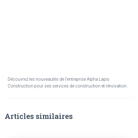
Découvrez les nouveautés de l’entreprise Alpha Lapis
Construction pour ses services de construction et rénovation.
Articles similaires