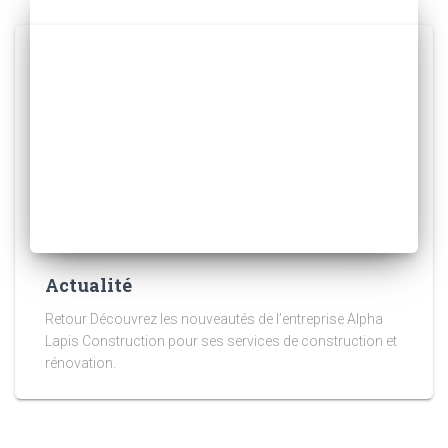
Actualité
Retour Découvrez les nouveautés de l’entreprise Alpha
Lapis Construction pour ses services de construction et
rénovation.