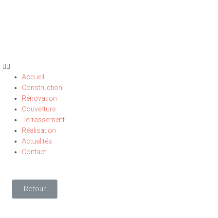
Accueil
Construction
Rénovation
Couverture
Terrassement
Réalisation
Actualités
Contact
Retour