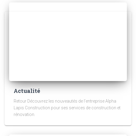
Actualité
Retour Découvrez les nouveautés de l’entreprise Alpha
Lapis Construction pour ses services de construction et
rénovation.