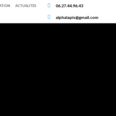
06.27.44.96.43
SATION
ACTUALITÉS
alphalapis@gmail.com