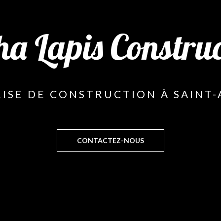
ha Lapis Construc
ISE DE CONSTRUCTION À SAINT
CONTACTEZ-NOUS