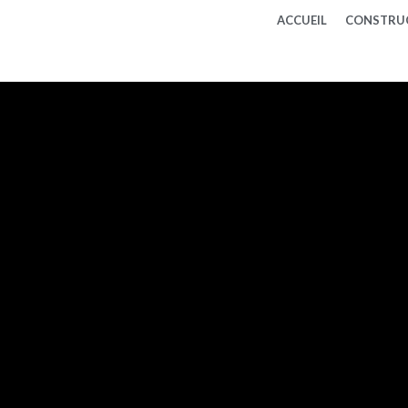
ACCUEIL
CONSTRU